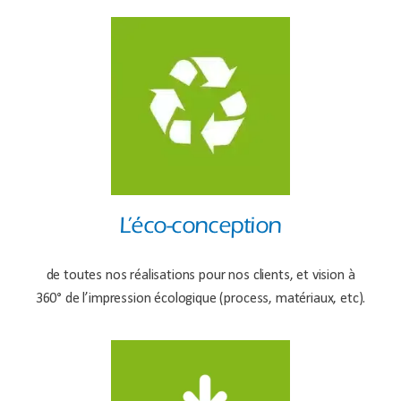
L’éco-conception
de toutes nos réalisations pour nos clients, et vision à
360° de l’impression écologique (process, matériaux, etc).