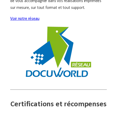
de vous accompagner dans vos réalisations imprimées
sur mesure, sur tout format et tout support.
Voir notre réseau
Certifications et récompenses