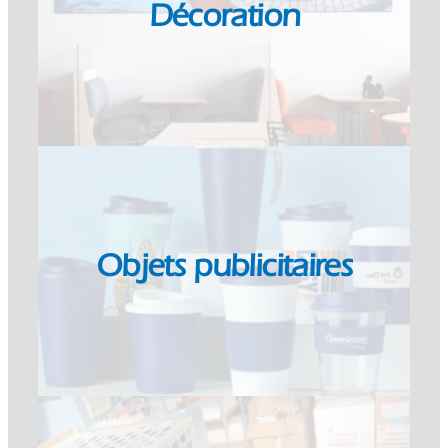
Décoration
Objets publicitaires