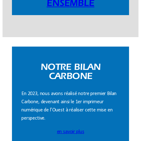
ENSEMBLE
NOTRE BILAN
CARBONE
En 2023, nous avons réalisé notre premier Bilan
Carbone, devenant ainsi le 1er imprimeur
numérique de l’Ouest à réaliser cette mise en
perspective.
en savoir plus