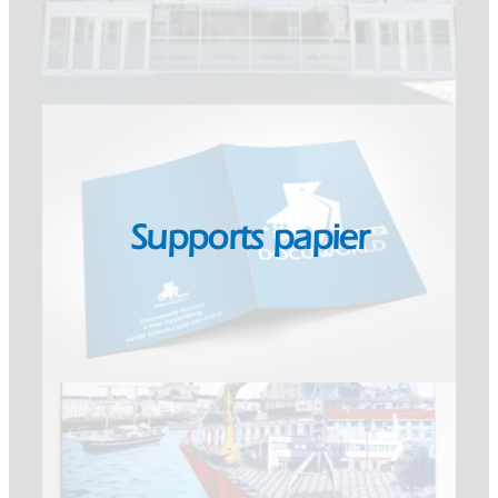
Supports papier