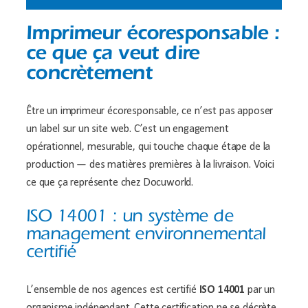
Imprimeur écoresponsable :
ce que ça veut dire
concrètement
Être un imprimeur écoresponsable, ce n’est pas apposer
un label sur un site web. C’est un engagement
opérationnel, mesurable, qui touche chaque étape de la
production — des matières premières à la livraison. Voici
ce que ça représente chez Docuworld.
ISO 14001 : un système de
management environnemental
certifié
L’ensemble de nos agences est certifié
ISO 14001
par un