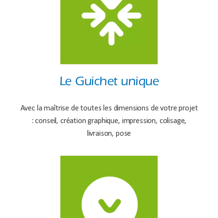
Le Guichet unique
Avec la maîtrise de toutes les dimensions de votre projet
: conseil, création graphique, impression, colisage,
livraison, pose