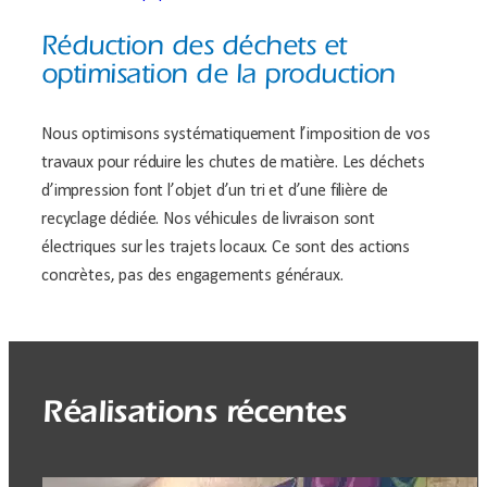
Réduction des déchets et
optimisation de la production
Nous optimisons systématiquement l’imposition de vos
travaux pour réduire les chutes de matière. Les déchets
d’impression font l’objet d’un tri et d’une filière de
recyclage dédiée. Nos véhicules de livraison sont
électriques sur les trajets locaux. Ce sont des actions
concrètes, pas des engagements généraux.
Réalisations récentes