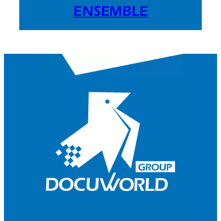
ENSEMBLE