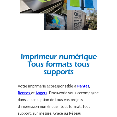
Imprimeur numérique
Tous formats tous
supports
Votre imprimerie écoresponsable à
Nantes
,
Rennes
et
Angers
. Docuworld vous accompagne
dans la conception de tous vos projets
d’impression numérique : tout format, tout
support, sur mesure. Grâce au Réseau