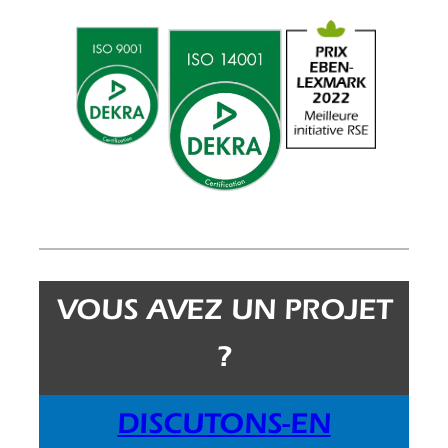
VOUS AVEZ UN PROJET
?
DISCUTONS-EN