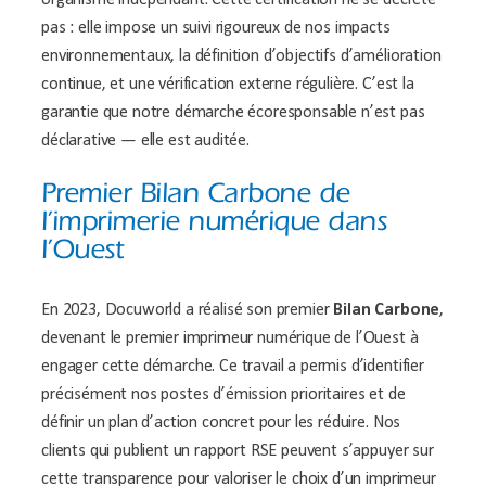
organisme indépendant. Cette certification ne se décrète
pas : elle impose un suivi rigoureux de nos impacts
environnementaux, la définition d’objectifs d’amélioration
continue, et une vérification externe régulière. C’est la
garantie que notre démarche écoresponsable n’est pas
déclarative — elle est auditée.
Premier Bilan Carbone de
l’imprimerie numérique dans
l’Ouest
En 2023, Docuworld a réalisé son premier
Bilan Carbone
,
devenant le premier imprimeur numérique de l’Ouest à
engager cette démarche. Ce travail a permis d’identifier
précisément nos postes d’émission prioritaires et de
définir un plan d’action concret pour les réduire. Nos
clients qui publient un rapport RSE peuvent s’appuyer sur
cette transparence pour valoriser le choix d’un imprimeur