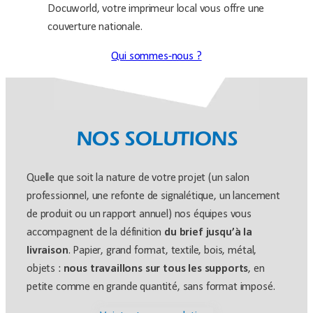
Docuworld, votre imprimeur local vous offre une
couverture nationale.
Qui sommes-nous ?
NOS SOLUTIONS
Quelle que soit la nature de votre projet (un salon
professionnel, une refonte de signalétique, un lancement
de produit ou un rapport annuel) nos équipes vous
accompagnent de la définition
du brief jusqu’à la
livraison
. Papier, grand format, textile, bois, métal,
objets :
nous travaillons sur tous les supports
, en
petite comme en grande quantité, sans format imposé.