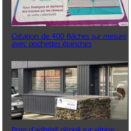
Création de 400 Bâches sur mesure
avec pochettes étanches