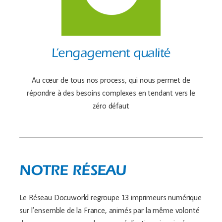
L’engagement qualité
Au cœur de tous nos process, qui nous permet de
répondre à des besoins complexes en tendant vers le
zéro défaut
NOTRE RÉSEAU
Le Réseau Docuworld regroupe 13 imprimeurs numérique
sur l’ensemble de la France, animés par la même volonté