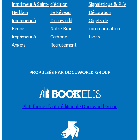
Imprimeur à Saint-
d’édition
Signalétique & PLV
Herblain
Le Réseau
Décoration
Imprimeur à
Docuworld
Objets de
Rennes
Notre Bilan
communication
Imprimeur à
Carbone
Livres
Angers
Recrutement
PROPULSÉS PAR DOCUWORLD GROUP
Plateforme d’auto-édition de Docuworld Group