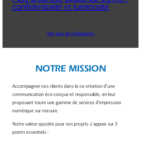
Pose d’adhésif dépoli sur vitrine :
confidentialité et luminosité
Voir plus de réalisations
NOTRE MISSION
Accompagner nos clients dans la co-création d’une
communication éco-conçue et responsable, en leur
proposant toute une gamme de services d’impression
numérique sur mesure.
Notre valeur ajoutée pour vos projets s’appuie sur 3
points essentiels :