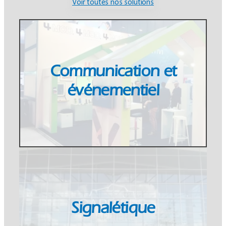
Voir toutes nos solutions
Communication et
événementiel
Signalétique