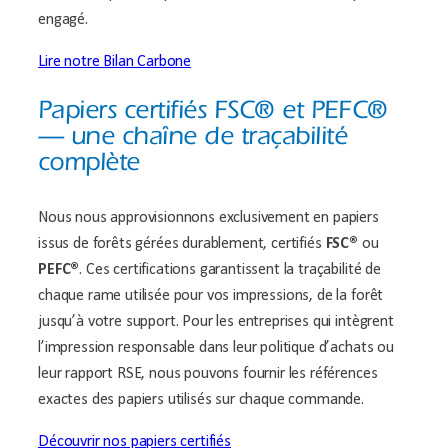
engagé.
Lire notre Bilan Carbone
Papiers certifiés FSC® et PEFC®
— une chaîne de traçabilité
complète
Nous nous approvisionnons exclusivement en papiers
issus de forêts gérées durablement, certifiés
FSC®
ou
PEFC®
. Ces certifications garantissent la traçabilité de
chaque rame utilisée pour vos impressions, de la forêt
jusqu’à votre support. Pour les entreprises qui intègrent
l’impression responsable dans leur politique d’achats ou
leur rapport RSE, nous pouvons fournir les références
exactes des papiers utilisés sur chaque commande.
Découvrir nos papiers certifiés