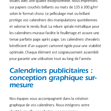
visuels avec une qualité exceptionnelle. Nous imprimons
sur papiers couchés brillants ou mats de 135 à 300 g/m²
selon le format choisi. Le pelliculage mat ou brillant
protège vos calendriers des manipulations quotidiennes
et valorise le rendu final. La reliure spirale métallique pour
les calendriers muraux facilite le feuilletage et assure une
tenue parfaite page après page. Les calendriers chevalets
bénéficient d’un support cartonné rigide pour une stabilité
optimale. Chaque élément est soigneusement assemblé
pour garantir une utilisation tout au long de l’année.
Calendriers publicitaires :
conception graphique sur-
mesure
Nos équipes vous accompagnent dans la création
graphique de vos calendriers. Nous intégrons votre