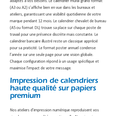
adaptés à vos besoins. Le calendrier mural grand format
(A3 ou A2) s’affiche bien en vue dans les bureaux et
ateliers, garantissant une visibilité quotidienne de votre
marque pendant 12 mois. Le calendrier chevalet de bureau
(A5 ou format DL) trouve sa place sur chaque poste de
travail pour une présence discrète mais constante. Le
calendrier bancaire illustré reste un classique apprécié
pour sa praticité. Le format poster annuel condense
l’année sur une seule page pour une vision globale.
Chaque configuration répond à un usage spécifique et
maximise l’impact de votre message.
Impression de calendriers
haute qualité sur papiers
premium
Nos ateliers d’impression numérique reproduisent vos