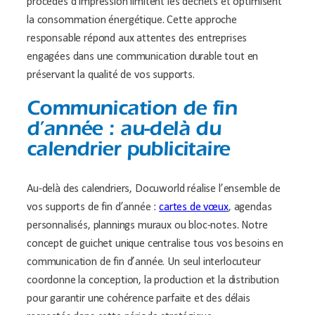
procédés d’impression limitent les déchets et optimisent
la consommation énergétique. Cette approche
responsable répond aux attentes des entreprises
engagées dans une communication durable tout en
préservant la qualité de vos supports.
Communication de fin
d’année : au-delà du
calendrier publicitaire
Au-delà des calendriers, Docuworld réalise l’ensemble de
vos supports de fin d’année :
cartes de vœux
, agendas
personnalisés, plannings muraux ou bloc-notes. Notre
concept de guichet unique centralise tous vos besoins en
communication de fin d’année. Un seul interlocuteur
coordonne la conception, la production et la distribution
pour garantir une cohérence parfaite et des délais