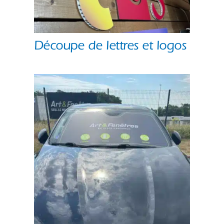
Découpe de lettres et logos