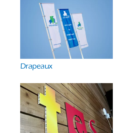
Drapeaux