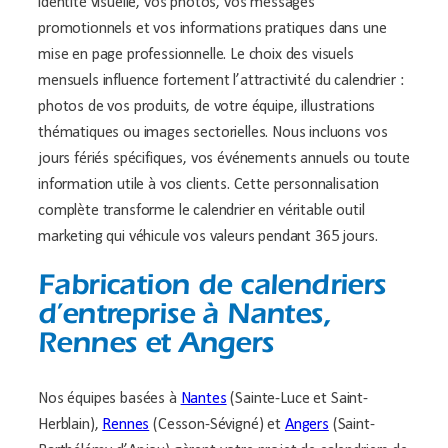
identité visuelle, vos photos, vos messages
promotionnels et vos informations pratiques dans une
mise en page professionnelle. Le choix des visuels
mensuels influence fortement l’attractivité du calendrier :
photos de vos produits, de votre équipe, illustrations
thématiques ou images sectorielles. Nous incluons vos
jours fériés spécifiques, vos événements annuels ou toute
information utile à vos clients. Cette personnalisation
complète transforme le calendrier en véritable outil
marketing qui véhicule vos valeurs pendant 365 jours.
Fabrication de calendriers
d’entreprise à Nantes,
Rennes et Angers
Nos équipes basées à
Nantes
(Sainte-Luce et Saint-
Herblain),
Rennes
(Cesson-Sévigné) et
Angers
(Saint-