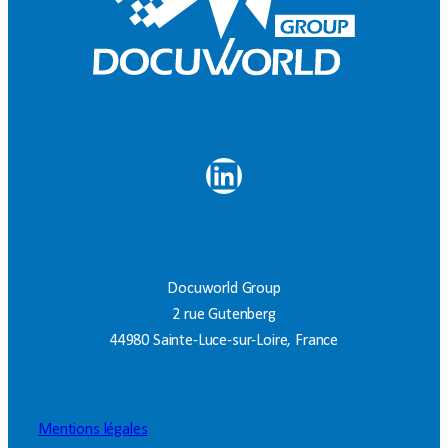
LinkedIn
Docuworld Group
2 rue Gutenberg
44980 Sainte-Luce-sur-Loire, France
Mentions légales