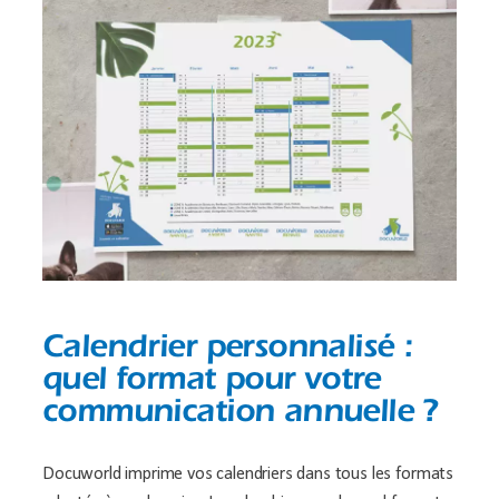
Calendrier personnalisé :
quel format pour votre
communication annuelle ?
Docuworld imprime vos calendriers dans tous les formats