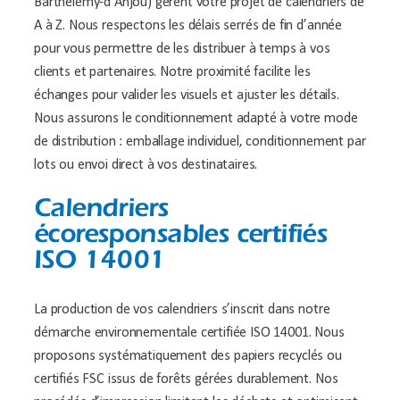
Barthélémy-d’Anjou) gèrent votre projet de calendriers de
A à Z. Nous respectons les délais serrés de fin d’année
pour vous permettre de les distribuer à temps à vos
clients et partenaires. Notre proximité facilite les
échanges pour valider les visuels et ajuster les détails.
Nous assurons le conditionnement adapté à votre mode
de distribution : emballage individuel, conditionnement par
lots ou envoi direct à vos destinataires.
Calendriers
écoresponsables certifiés
ISO 14001
La production de vos calendriers s’inscrit dans notre
démarche environnementale certifiée ISO 14001. Nous
proposons systématiquement des papiers recyclés ou
certifiés FSC issus de forêts gérées durablement. Nos