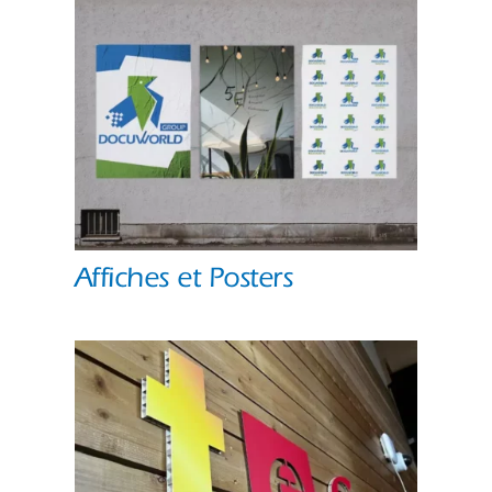
Affiches et Posters