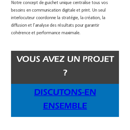
Notre concept de guichet unique centralise tous vos
besoins en communication digitale et print. Un seul
interlocuteur coordonne la stratégie, la création, la
diffusion et l’analyse des résultats pour garantir
cohérence et performance maximale.
VOUS AVEZ UN PROJET
?
DISCUTONS-EN
ENSEMBLE