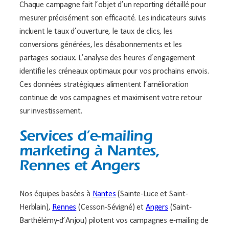
Chaque campagne fait l’objet d’un reporting détaillé pour
mesurer précisément son efficacité. Les indicateurs suivis
incluent le taux d’ouverture, le taux de clics, les
conversions générées, les désabonnements et les
partages sociaux. L’analyse des heures d’engagement
identifie les créneaux optimaux pour vos prochains envois.
Ces données stratégiques alimentent l’amélioration
continue de vos campagnes et maximisent votre retour
sur investissement.
Services d’e-mailing
marketing à Nantes,
Rennes et Angers
Nos équipes basées à
Nantes
(Sainte-Luce et Saint-
Herblain),
Rennes
(Cesson-Sévigné) et
Angers
(Saint-
Barthélémy-d’Anjou) pilotent vos campagnes e-mailing de