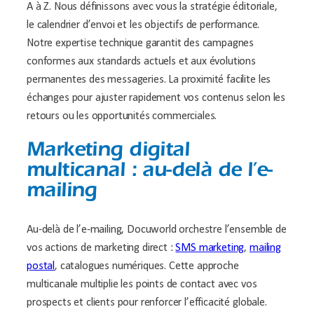
A à Z. Nous définissons avec vous la stratégie éditoriale,
le calendrier d’envoi et les objectifs de performance.
Notre expertise technique garantit des campagnes
conformes aux standards actuels et aux évolutions
permanentes des messageries. La proximité facilite les
échanges pour ajuster rapidement vos contenus selon les
retours ou les opportunités commerciales.
Marketing digital
multicanal : au-delà de l’e-
mailing
Au-delà de l’e-mailing, Docuworld orchestre l’ensemble de
vos actions de marketing direct :
SMS marketing
,
mailing
postal
, catalogues numériques. Cette approche
multicanale multiplie les points de contact avec vos
prospects et clients pour renforcer l’efficacité globale.