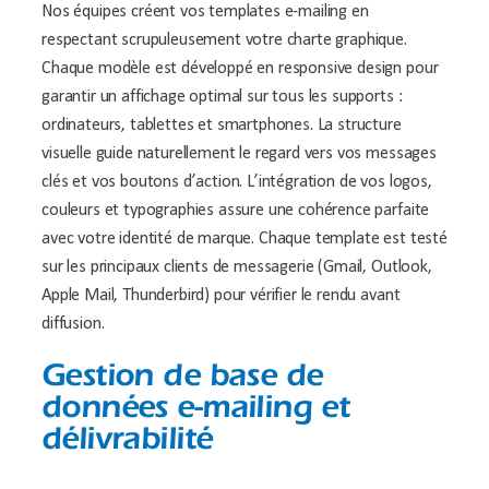
Nos équipes créent vos templates e-mailing en
respectant scrupuleusement votre charte graphique.
Chaque modèle est développé en responsive design pour
garantir un affichage optimal sur tous les supports :
ordinateurs, tablettes et smartphones. La structure
visuelle guide naturellement le regard vers vos messages
clés et vos boutons d’action. L’intégration de vos logos,
couleurs et typographies assure une cohérence parfaite
avec votre identité de marque. Chaque template est testé
sur les principaux clients de messagerie (Gmail, Outlook,
Apple Mail, Thunderbird) pour vérifier le rendu avant
diffusion.
Gestion de base de
données e-mailing et
délivrabilité