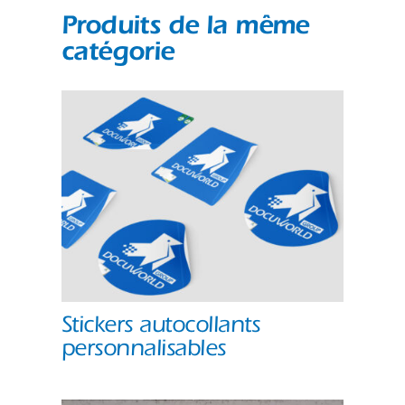
Produits de la même
catégorie
Stickers autocollants
personnalisables