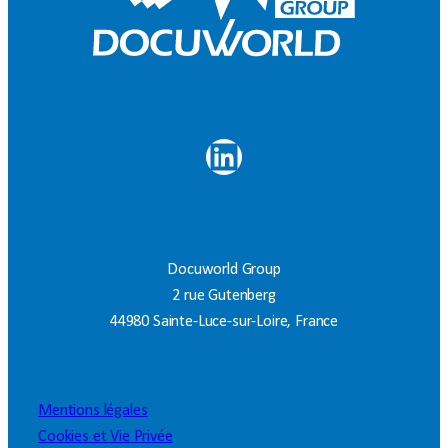
LinkedIn
Docuworld Group
2 rue Gutenberg
44980 Sainte-Luce-sur-Loire, France
Mentions légales
Cookies et Vie Privée