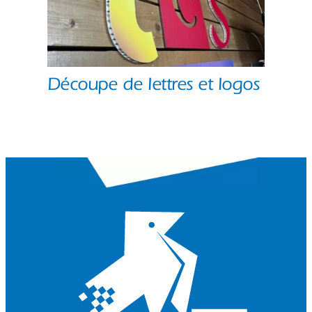
Découpe de lettres et logos