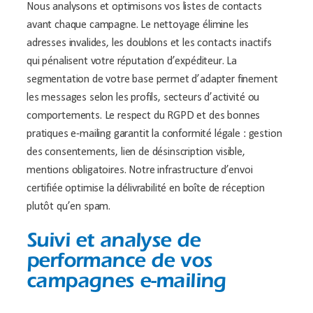
Nous analysons et optimisons vos listes de contacts
avant chaque campagne. Le nettoyage élimine les
adresses invalides, les doublons et les contacts inactifs
qui pénalisent votre réputation d’expéditeur. La
segmentation de votre base permet d’adapter finement
les messages selon les profils, secteurs d’activité ou
comportements. Le respect du RGPD et des bonnes
pratiques e-mailing garantit la conformité légale : gestion
des consentements, lien de désinscription visible,
mentions obligatoires. Notre infrastructure d’envoi
certifiée optimise la délivrabilité en boîte de réception
plutôt qu’en spam.
Suivi et analyse de
performance de vos
campagnes e-mailing