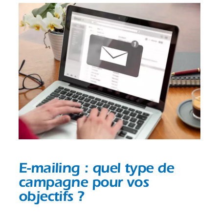
E-mailing : quel type de
campagne pour vos
objectifs ?