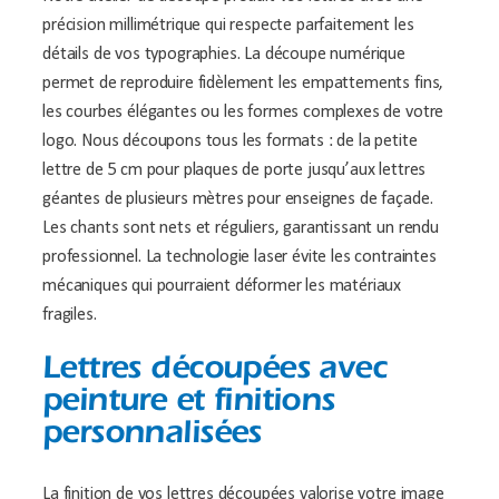
précision millimétrique qui respecte parfaitement les
détails de vos typographies. La découpe numérique
permet de reproduire fidèlement les empattements fins,
les courbes élégantes ou les formes complexes de votre
logo. Nous découpons tous les formats : de la petite
lettre de 5 cm pour plaques de porte jusqu’aux lettres
géantes de plusieurs mètres pour enseignes de façade.
Les chants sont nets et réguliers, garantissant un rendu
professionnel. La technologie laser évite les contraintes
mécaniques qui pourraient déformer les matériaux
fragiles.
Lettres découpées avec
peinture et finitions
personnalisées
La finition de vos lettres découpées valorise votre image