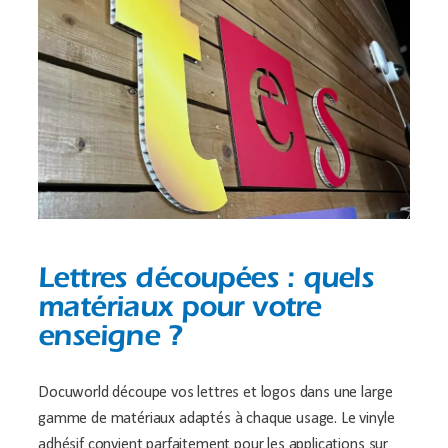
Lettres découpées : quels
matériaux pour votre
enseigne ?
Docuworld découpe vos lettres et logos dans une large
gamme de matériaux adaptés à chaque usage. Le vinyle
adhésif convient parfaitement pour les applications sur