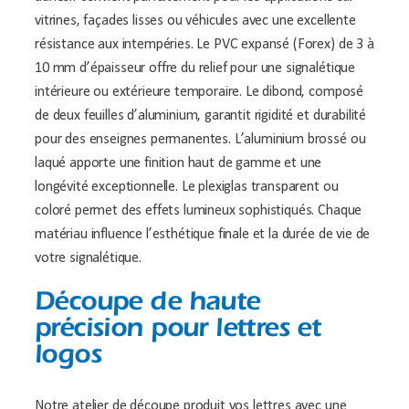
vitrines, façades lisses ou véhicules avec une excellente
résistance aux intempéries. Le PVC expansé (Forex) de 3 à
10 mm d’épaisseur offre du relief pour une signalétique
intérieure ou extérieure temporaire. Le dibond, composé
de deux feuilles d’aluminium, garantit rigidité et durabilité
pour des enseignes permanentes. L’aluminium brossé ou
laqué apporte une finition haut de gamme et une
longévité exceptionnelle. Le plexiglas transparent ou
coloré permet des effets lumineux sophistiqués. Chaque
matériau influence l’esthétique finale et la durée de vie de
votre signalétique.
Découpe de haute
précision pour lettres et
logos
Notre atelier de découpe produit vos lettres avec une