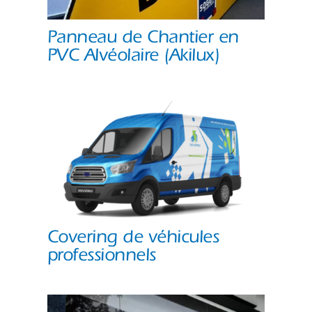
Panneau de Chantier en
PVC Alvéolaire (Akilux)
Covering de véhicules
professionnels