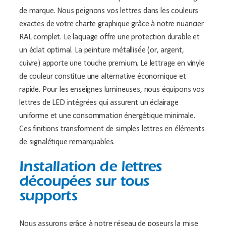
de marque. Nous peignons vos lettres dans les couleurs
exactes de votre charte graphique grâce à notre nuancier
RAL complet. Le laquage offre une protection durable et
un éclat optimal. La peinture métallisée (or, argent,
cuivre) apporte une touche premium. Le lettrage en vinyle
de couleur constitue une alternative économique et
rapide. Pour les enseignes lumineuses, nous équipons vos
lettres de LED intégrées qui assurent un éclairage
uniforme et une consommation énergétique minimale.
Ces finitions transforment de simples lettres en éléments
de signalétique remarquables.
Installation de lettres
découpées sur tous
supports
Nous assurons grâce à notre réseau de poseurs la mise