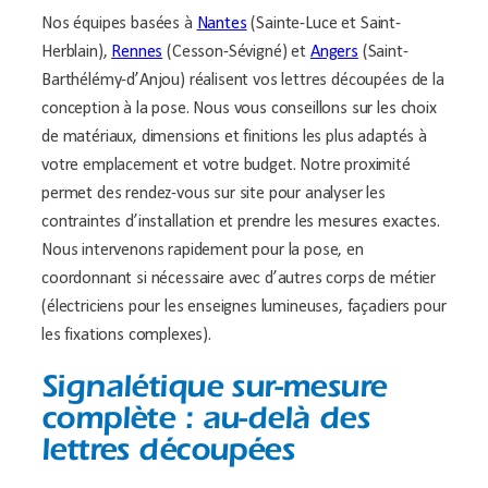
Nos équipes basées à
Nantes
(Sainte-Luce et Saint-
Herblain),
Rennes
(Cesson-Sévigné) et
Angers
(Saint-
Barthélémy-d’Anjou) réalisent vos lettres découpées de la
conception à la pose. Nous vous conseillons sur les choix
de matériaux, dimensions et finitions les plus adaptés à
votre emplacement et votre budget. Notre proximité
permet des rendez-vous sur site pour analyser les
contraintes d’installation et prendre les mesures exactes.
Nous intervenons rapidement pour la pose, en
coordonnant si nécessaire avec d’autres corps de métier
(électriciens pour les enseignes lumineuses, façadiers pour
les fixations complexes).
Signalétique sur-mesure
complète : au-delà des
lettres découpées