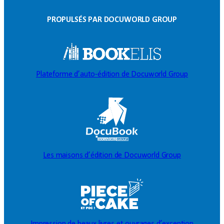
PROPULSÉS PAR DOCUWORLD GROUP
Plateforme d’auto-édition de Docuworld Group
Les maisons d’édition de Docuworld Group