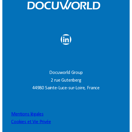
LinkedIn
Docuworld Group
2 rue Gutenberg
44980 Sainte-Luce-sur-Loire, France
Mentions légales
Cookies et Vie Privée