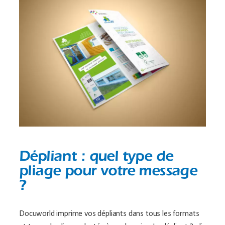
Dépliant : quel type de
pliage pour votre message
?
Docuworld imprime vos dépliants dans tous les formats