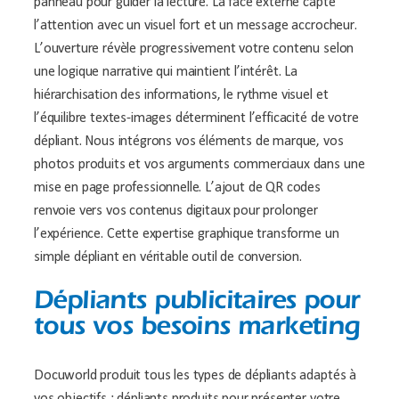
panneau pour guider la lecture. La face externe capte
l’attention avec un visuel fort et un message accrocheur.
L’ouverture révèle progressivement votre contenu selon
une logique narrative qui maintient l’intérêt. La
hiérarchisation des informations, le rythme visuel et
l’équilibre textes-images déterminent l’efficacité de votre
dépliant. Nous intégrons vos éléments de marque, vos
photos produits et vos arguments commerciaux dans une
mise en page professionnelle. L’ajout de QR codes
renvoie vers vos contenus digitaux pour prolonger
l’expérience. Cette expertise graphique transforme un
simple dépliant en véritable outil de conversion.
Dépliants publicitaires pour
tous vos besoins marketing
Docuworld produit tous les types de dépliants adaptés à