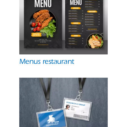
Menus restaurant