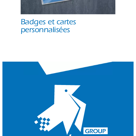
Badges et cartes
personnalisées