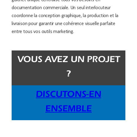
documentation commerciale. Un seul interlocuteur
coordonne la conception graphique, la production et la
livraison pour garantir une cohérence visuelle parfaite
entre tous vos outils marketing.
VOUS AVEZ UN PROJET
?
DISCUTONS-EN
ENSEMBLE