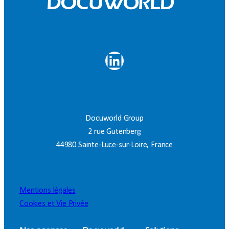
LinkedIn
Docuworld Group
2 rue Gutenberg
44980 Sainte-Luce-sur-Loire, France
Mentions légales
Cookies et Vie Privée