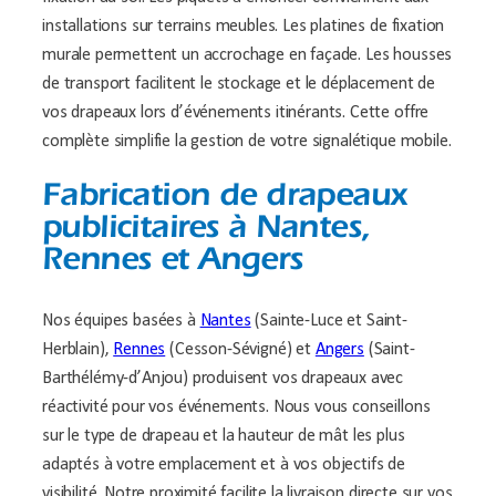
installations sur terrains meubles. Les platines de fixation
murale permettent un accrochage en façade. Les housses
de transport facilitent le stockage et le déplacement de
vos drapeaux lors d’événements itinérants. Cette offre
complète simplifie la gestion de votre signalétique mobile.
Fabrication de drapeaux
publicitaires à Nantes,
Rennes et Angers
Nos équipes basées à
Nantes
(Sainte-Luce et Saint-
Herblain),
Rennes
(Cesson-Sévigné) et
Angers
(Saint-
Barthélémy-d’Anjou) produisent vos drapeaux avec
réactivité pour vos événements. Nous vous conseillons
sur le type de drapeau et la hauteur de mât les plus
adaptés à votre emplacement et à vos objectifs de
visibilité. Notre proximité facilite la livraison directe sur vos