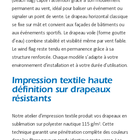
(beach flag) capte l’attention grâce à son mouvement
permanent au vent, idéal pour baliser un événement ou
signaler un point de vente. Le drapeau horizontal classique
se fixe sur mât et convient aux façades de bâtiments ou
aux événements sportifs. Le drapeau voile (forme goutte
d’eau) combine stabilité et visibilité même par vent faible.
Le wind flag reste tendu en permanence grâce à sa
structure renforcée. Chaque modèle s’adapte à votre
environnement d’installation et à votre durée d’utilisation.
Impression textile haute
définition sur drapeaux
résistants
Notre atelier d’impression textile produit vos drapeaux en
sublimation sur polyester nautique 115 g/m². Cette
technique garantit une pénétration complète des couleurs