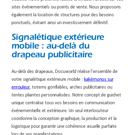
sites événementiels ou points de vente. Nous proposons
également la location de structures pour des besoins
ponctuels, évitant ainsi un investissement définitif.
Signalétique extérieure
mobile : au-delà du
drapeau publicitaire
Au-delà des drapeaux, Docuworld réalise l’ensemble de
votre signalétique extérieure mobile :
kakémonos sur
enrouleur
, totems gonflables, arches publicitaires ou
tentes pliantes personnalisées. Notre concept de guichet
unique centralise tous vos besoins en communication
événementielle et extérieure. Un seul interlocuteur
coordonne la conception graphique, la production et la
logistique pour garantir une cohérence visuelle parfaite
lors de vos manifestations.