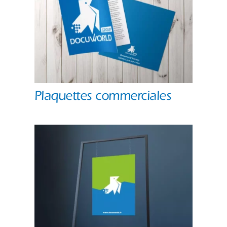
Plaquettes commerciales