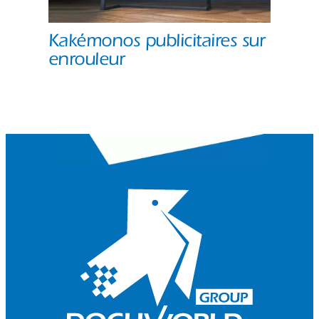
Kakémonos publicitaires sur
enrouleur