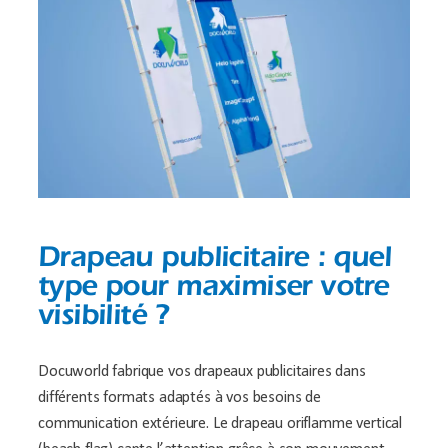
Drapeau publicitaire : quel
type pour maximiser votre
visibilité ?
Docuworld fabrique vos drapeaux publicitaires dans
différents formats adaptés à vos besoins de
communication extérieure. Le drapeau oriflamme vertical