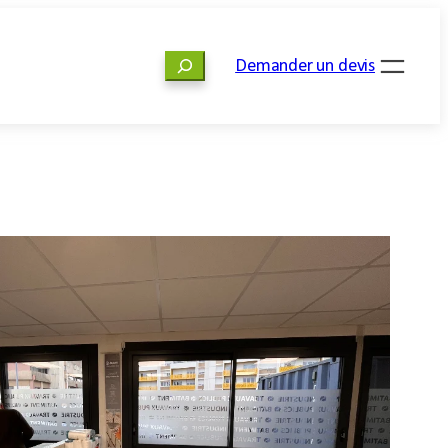
Rechercher
Demander un devis