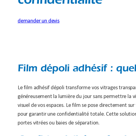
confidentialité
demander un devis
Film dépoli adhésif : que
Le film adhésif dépoli transforme vos vitrages transpa
généreusement la lumière du jour sans permettre la vis
visuel de vos espaces. Le film se pose directement su
pour garantir une confidentialité totale. Cette soluti
portes vitrées ou baies de séparation.