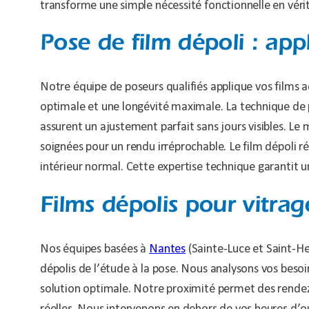
transforme une simple nécessité fonctionnelle en véri
Pose de film dépoli : app
Notre équipe de poseurs qualifiés applique vos films 
optimale et une longévité maximale. La technique de p
assurent un ajustement parfait sans jours visibles. Le m
soignées pour un rendu irréprochable. Le film dépoli r
intérieur normal. Cette expertise technique garantit u
Films dépolis pour vitra
Nos équipes basées à
Nantes
(Sainte-Luce et Saint-He
dépolis de l’étude à la pose. Nous analysons vos besoi
solution optimale. Notre proximité permet des rendez-v