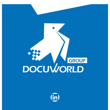
LinkedIn