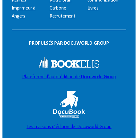
Rennes
Notre Bilan
communication
Imprimeur à
Carbone
Livres
Angers
Recrutement
PROPULSÉS PAR DOCUWORLD GROUP
Plateforme d’auto-édition de Docuworld Group
Les maisons d’édition de Docuworld Group