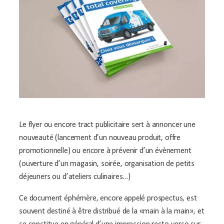
Le flyer ou encore tract publicitaire sert à annoncer une
nouveauté (lancement d’un nouveau produit, offre
promotionnelle) ou encore à prévenir d’un évènement
(ouverture d’un magasin, soirée, organisation de petits
déjeuners ou d’ateliers culinaires…)
Ce document éphémère, encore appelé prospectus, est
souvent destiné à être distribué de la «main à la main», et