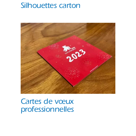
Silhouettes carton
Cartes de vœux
professionnelles