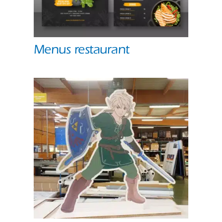
Menus restaurant