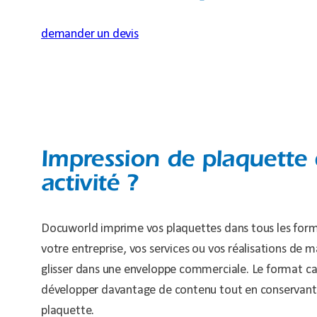
demander un devis
Impression de plaquette 
activité ?
Docuworld imprime vos plaquettes dans tous les form
votre entreprise, vos services ou vos réalisations de 
glisser dans une enveloppe commerciale. Le format ca
développer davantage de contenu tout en conservant 
plaquette.