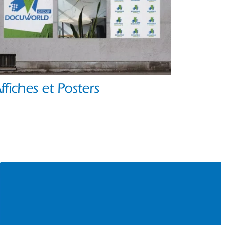
ffiches et Posters