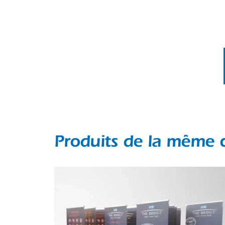
Produits de la même 