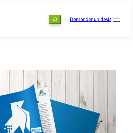
Rechercher
Demander un devis