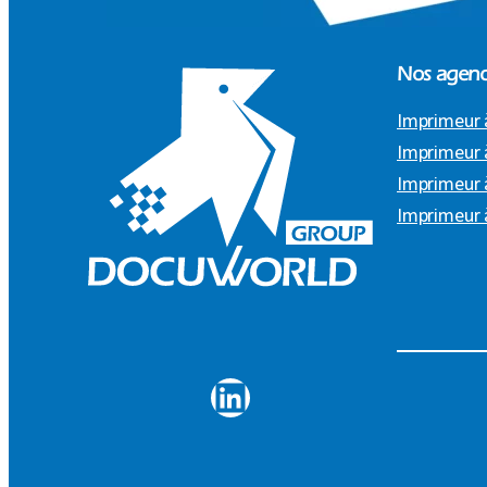
Nos agenc
Imprimeur 
Imprimeur 
Imprimeur 
Imprimeur 
LinkedIn