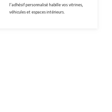
l’adhésif personnalisé habille vos vitrines,
véhicules et espaces intérieurs.