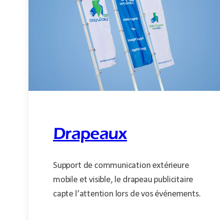
Drapeaux
Support de communication extérieure
mobile et visible, le drapeau publicitaire
capte l’attention lors de vos événements.