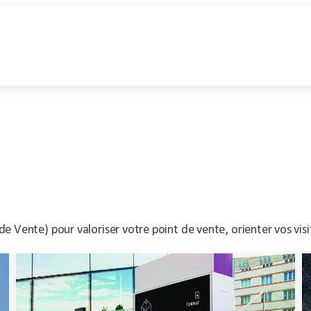
 de Vente) pour valoriser votre point de vente, orienter vos vis