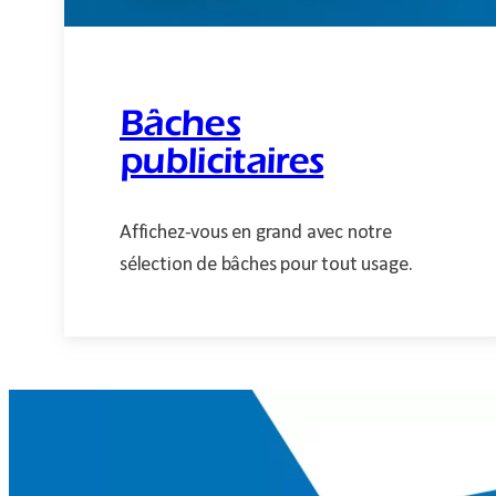
Bâches
publicitaires
Affichez-vous en grand avec notre
sélection de bâches pour tout usage.