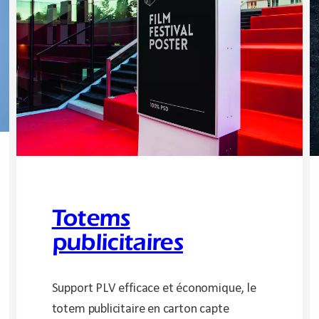
Totems
publicitaires
Support PLV efficace et économique, le
totem publicitaire en carton capte