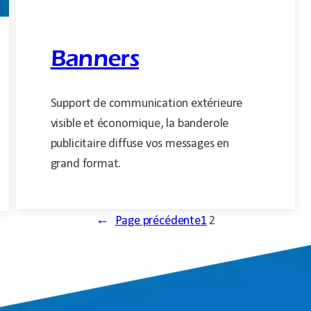
Banners
Support de communication extérieure
visible et économique, la banderole
publicitaire diffuse vos messages en
grand format.
←
Page précédente
1
2