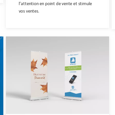
l’attention en point de vente et stimule
vos ventes.