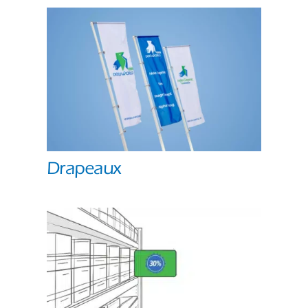
Drapeaux