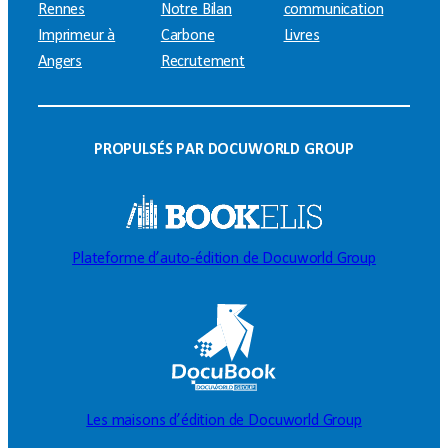
Rennes
Notre Bilan
communication
Imprimeur à
Carbone
Livres
Angers
Recrutement
PROPULSÉS PAR DOCUWORLD GROUP
Plateforme d’auto-édition de Docuworld Group
Les maisons d’édition de Docuworld Group