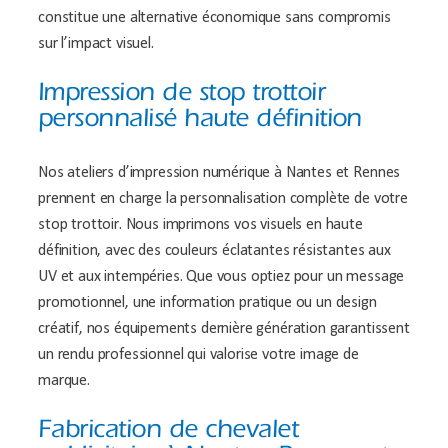
constitue une alternative économique sans compromis
sur l’impact visuel.
Impression de stop trottoir
personnalisé haute définition
Nos ateliers d’impression numérique à Nantes et Rennes
prennent en charge la personnalisation complète de votre
stop trottoir. Nous imprimons vos visuels en haute
définition, avec des couleurs éclatantes résistantes aux
UV et aux intempéries. Que vous optiez pour un message
promotionnel, une information pratique ou un design
créatif, nos équipements dernière génération garantissent
un rendu professionnel qui valorise votre image de
marque.
Fabrication de chevalet