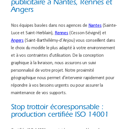
publicitaire à Nantes, Rennes et
Angers
Nos équipes basées dans nos agences de
Nantes
(Sainte-
Luce et Saint-Herblain),
Rennes
(Cesson-Sévigné) et
Angers
(Saint-Barthélémy-d’Anjou) vous conseillent dans
le choix du modèle le plus adapté à votre environnement
et à vos contraintes d’utilisation. De la conception
graphique à la livraison, nous assurons un suivi
personnalisé de votre projet. Notre proximité
géographique nous permet d’intervenir rapidement pour
répondre à vos besoins urgents ou pour assurer la
maintenance de vos supports.
Stop trottoir écoresponsable :
production certifiée ISO 14001