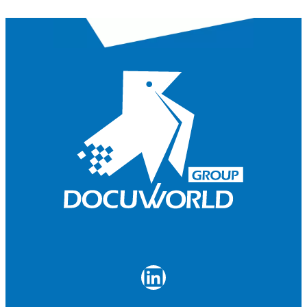
LinkedIn