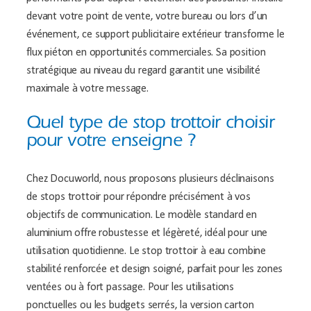
devant votre point de vente, votre bureau ou lors d’un
événement, ce support publicitaire extérieur transforme le
flux piéton en opportunités commerciales. Sa position
stratégique au niveau du regard garantit une visibilité
maximale à votre message.
Quel type de stop trottoir choisir
pour votre enseigne ?
Chez Docuworld, nous proposons plusieurs déclinaisons
de stops trottoir pour répondre précisément à vos
objectifs de communication. Le modèle standard en
aluminium offre robustesse et légèreté, idéal pour une
utilisation quotidienne. Le stop trottoir à eau combine
stabilité renforcée et design soigné, parfait pour les zones
ventées ou à fort passage. Pour les utilisations
ponctuelles ou les budgets serrés, la version carton