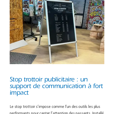
Stop trottoir publicitaire : un
support de communication à fort
impact
Le stop trottoir s’impose comme l’un des outils les plus
performants pour capter l’attention des passants. Installé