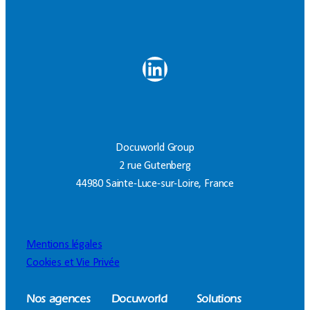
LinkedIn
Docuworld Group
2 rue Gutenberg
44980 Sainte-Luce-sur-Loire, France
Mentions légales
Cookies et Vie Privée
Nos agences
Docuworld
Solutions