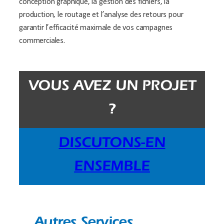
conception graphique, la gestion des fichiers, la
production, le routage et l’analyse des retours pour
garantir l’efficacité maximale de vos campagnes
commerciales.
VOUS AVEZ UN PROJET
?
DISCUTONS-EN
ENSEMBLE
Autres Services