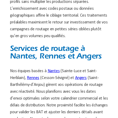
profils sans multiplier les productions séparées.
L’enrichissement avec codes postaux ou données
géographiques affine le ciblage territorial. Ces traitements
préalables maximisent le retour sur investissement de vos
campagnes de routage en petites séries ciblées plutôt
qu’en gros volumes peu qualifiés.
Services de routage à
Nantes, Rennes et Angers
Nos équipes basées à
Nantes
(Sainte-Luce et Saint-
Herblain),
Rennes
(Cesson-Sévigné) et
Angers
(Saint-
Barthélémy-d’Anjou) gèrent vos opérations de routage
avec réactivité. Nous planifions avec vous les dates
d’envoi optimales selon votre calendrier commercial et les
délais de distribution. Notre proximité facilite les échanges
pour valider les BAT et ajuster les derniers détails avant