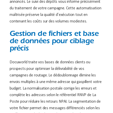
annoncés. Le suivi des dépôts vous informe précisément
du traitement de votre campagne. Cette automatisation
maîtrisée préserve la qualité d’exécution tout en
contenant les coûts sur des volumes modestes.
Gestion de fichiers et base
de données pour ciblage
précis
Docuworld traite vos bases de données clients ou
prospects pour optimiser la délivrabilité de vos
campagnes de routage. Le dédoublonnage élimine les
envois multiples à une même adresse qui gaspillent votre
budget. La normalisation postale corrige les erreurs et
complète les adresses selon le référentiel RNVP de La
Poste pour réduire les retours NPAI. La segmentation de
votre fichier permet des messages différenciés selon les