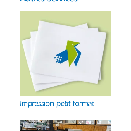
Impression petit format