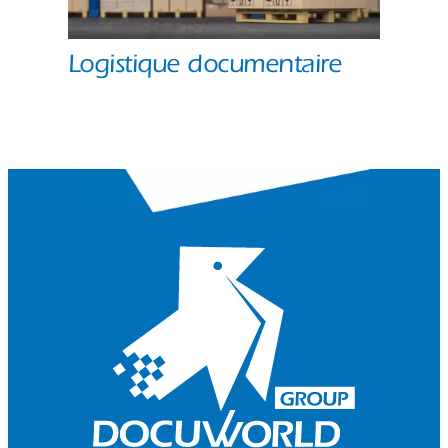
Logistique documentaire