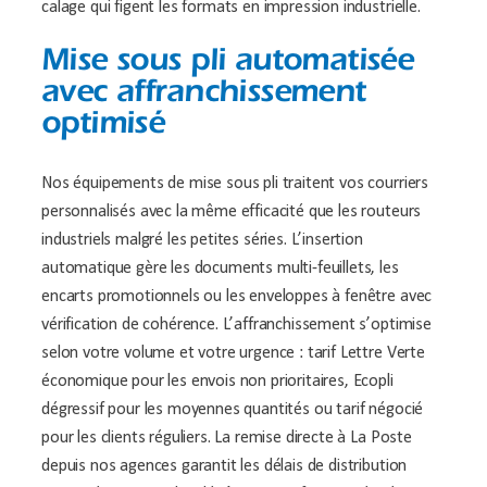
calage qui figent les formats en impression industrielle.
Mise sous pli automatisée
avec affranchissement
optimisé
Nos équipements de mise sous pli traitent vos courriers
personnalisés avec la même efficacité que les routeurs
industriels malgré les petites séries. L’insertion
automatique gère les documents multi-feuillets, les
encarts promotionnels ou les enveloppes à fenêtre avec
vérification de cohérence. L’affranchissement s’optimise
selon votre volume et votre urgence : tarif Lettre Verte
économique pour les envois non prioritaires, Ecopli
dégressif pour les moyennes quantités ou tarif négocié
pour les clients réguliers. La remise directe à La Poste
depuis nos agences garantit les délais de distribution