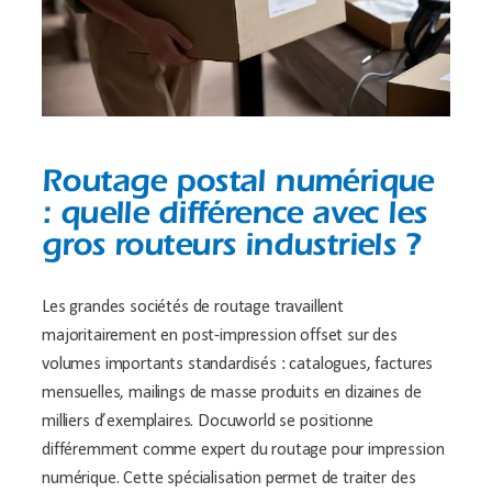
Routage postal numérique
: quelle différence avec les
gros routeurs industriels ?
Les grandes sociétés de routage travaillent
majoritairement en post-impression offset sur des
volumes importants standardisés : catalogues, factures
mensuelles, mailings de masse produits en dizaines de
milliers d’exemplaires. Docuworld se positionne
différemment comme expert du routage pour impression
numérique. Cette spécialisation permet de traiter des