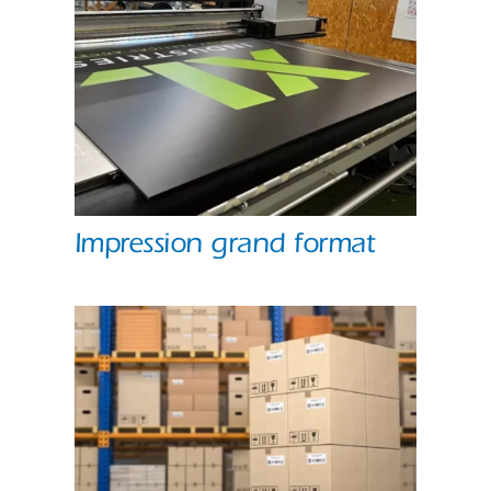
Impression grand format